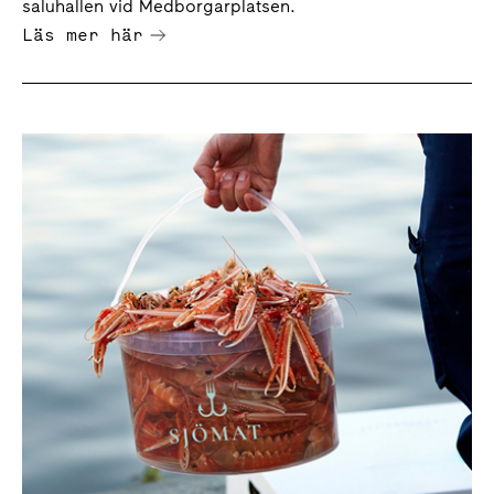
saluhallen vid Medborgarplatsen.
Läs mer här