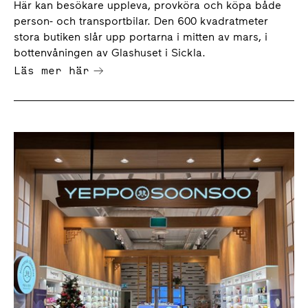
Här kan besökare uppleva, provköra och köpa både
person- och transportbilar. Den 600 kvadratmeter
stora butiken slår upp portarna i mitten av mars, i
bottenvåningen av Glashuset i Sickla.
Läs mer här