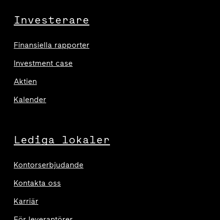
Investerare
Finansiella rapporter
Investment case
Aktien
Kalender
Lediga lokaler
Kontorserbjudande
Kontakta oss
Karriär
För leverantörer