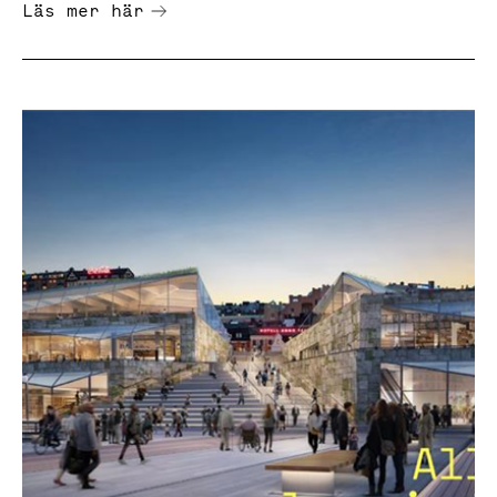
Läs mer här