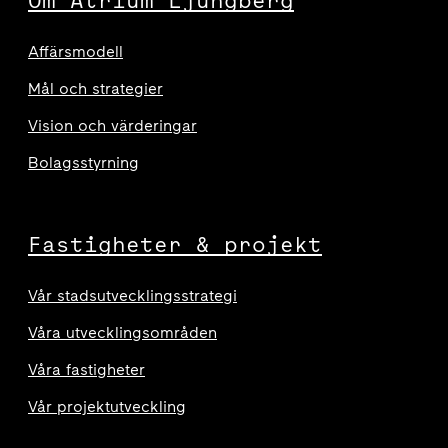
Om Atrium Ljungberg
Affärsmodell
Mål och strategier
Vision och värderingar
Bolagsstyrning
Fastigheter & projekt
Vår stadsutvecklingsstrategi
Våra utvecklingsområden
Våra fastigheter
Vår projektutveckling