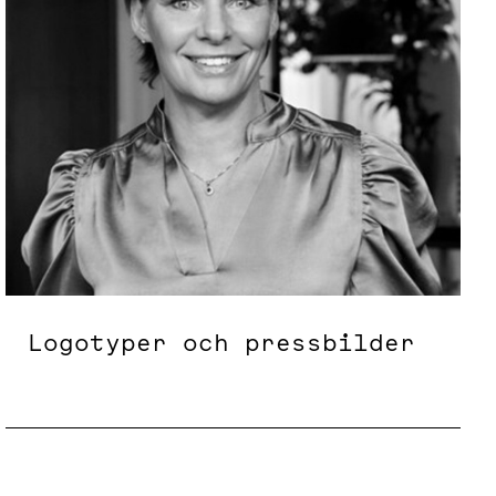
Logotyper och pressbilder
Logotyper och pressbilder