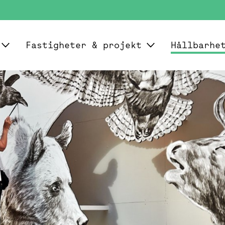
Fastigheter & projekt
Hållbarhe