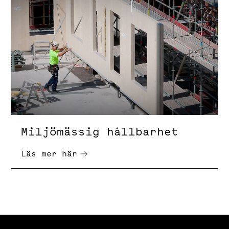
Miljömässig hållbarhet
Läs mer här