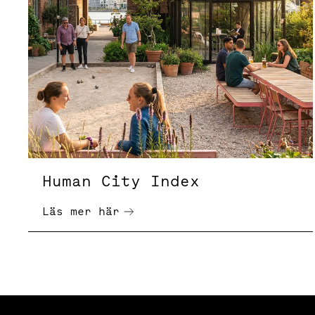
Human City Index
Läs mer här