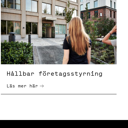
Hållbar företagsstyrning
Läs mer här