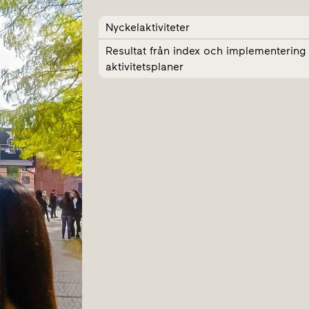
Nyckelaktiviteter
Resultat från index och implementering
aktivitetsplaner