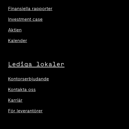
Finansiella rapporter
Investment case
Aktien
Kalender
Lediga lokaler
Kontorserbjudande
Kontakta oss
Karriär
För leverantörer