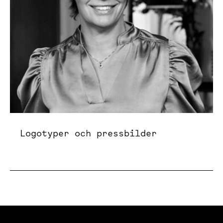
Logotyper och pressbilder