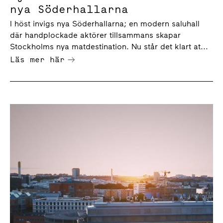
nya Söderhallarna
I höst invigs nya Söderhallarna; en modern saluhall
där handplockade aktörer tillsammans skapar
Stockholms nya matdestination. Nu står det klart at...
Läs mer här