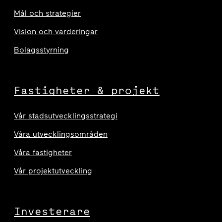
Mål och strategier
Vision och värderingar
Bolagsstyrning
Fastigheter & projekt
Vår stadsutvecklingsstrategi
Våra utvecklingsområden
Våra fastigheter
Vår projektutveckling
Investerare