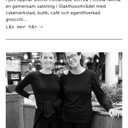
en gemensam satsning i Slakthusområdet med
cykelverkstad, butik, café och egentillverkad
gnocchi...
Läs mer här