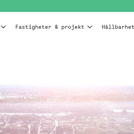
Fastigheter & projekt
Hållbarhe