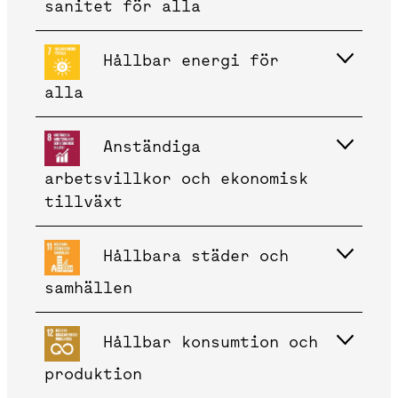
sanitet för alla
Hållbar energi för
alla
Anständiga
arbetsvillkor och ekonomisk
tillväxt
Hållbara städer och
samhällen
Hållbar konsumtion och
produktion