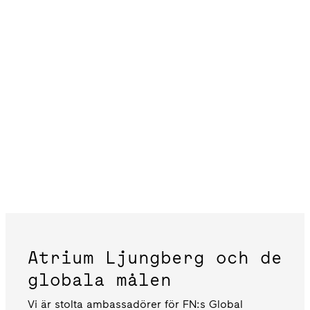
Atrium Ljungberg och de
globala målen
Vi är stolta ambassadörer för FN:s Global