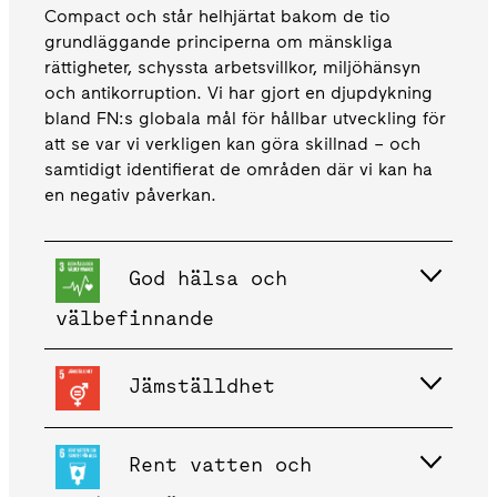
Compact och står helhjärtat bakom de tio
grundläggande principerna om mänskliga
rättigheter, schyssta arbetsvillkor, miljöhänsyn
och antikorruption. Vi har gjort en djupdykning
bland FN:s globala mål för hållbar utveckling för
att se var vi verkligen kan göra skillnad – och
samtidigt identifierat de områden där vi kan ha
en negativ påverkan.
God hälsa och
välbefinnande
Jämställdhet
Rent vatten och