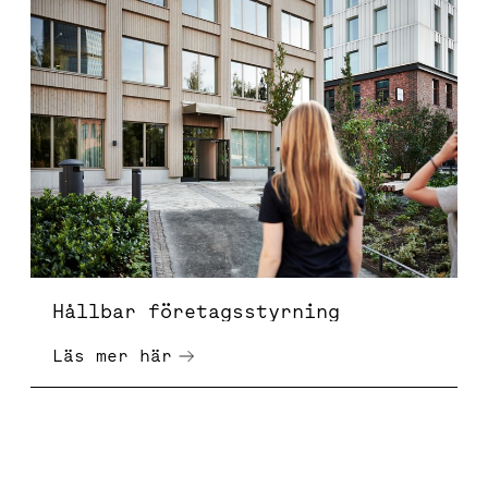
Hållbar företagsstyrning
Hållbar företagsstyrning
Läs mer här