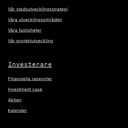
Vår stadsutvecklingsstrategi
Våra utvecklingsområden
Våra fastigheter
Vår projektutveckling
Investerare
Finansiella rapporter
Investment case
Aktien
Kalender