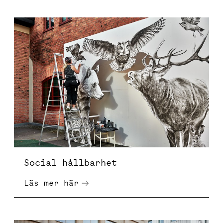
Social hållbarhet
Social hållbarhet
Läs mer här