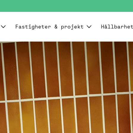
Fastigheter & projekt
Hållbarhe