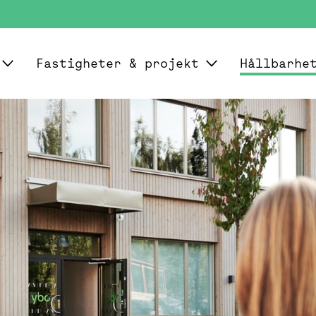
Fastigheter & projekt
Hållbarhe