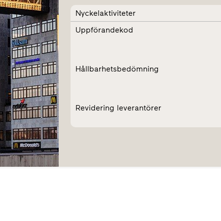
Nyckelaktiviteter
Uppförandekod
Hållbarhetsbedömning
Revidering leverantörer