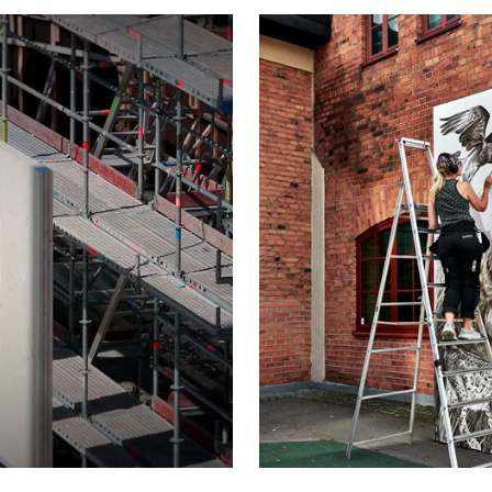
Social hållbarhet