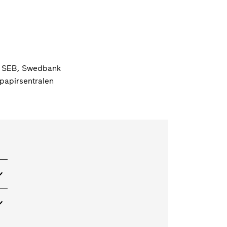
, SEB, Swedbank
papirsentralen