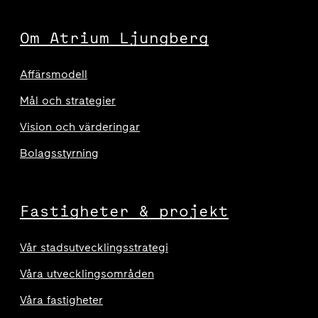
Om Atrium Ljungberg
Affärsmodell
Mål och strategier
Vision och värderingar
Bolagsstyrning
Fastigheter & projekt
Vår stadsutvecklingsstrategi
Våra utvecklingsområden
Våra fastigheter