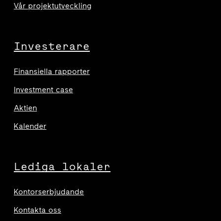
Vår projektutveckling
Investerare
Finansiella rapporter
Investment case
Aktien
Kalender
Lediga lokaler
Kontorserbjudande
Kontakta oss