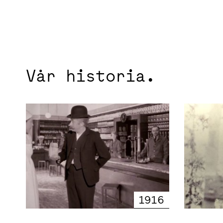
Vår historia.
1916