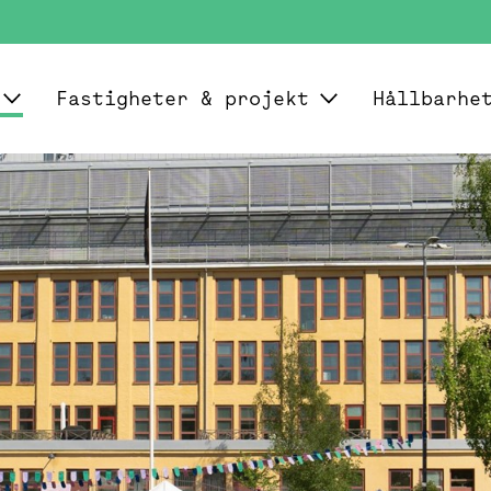
Fastigheter & projekt
Hållbarhe