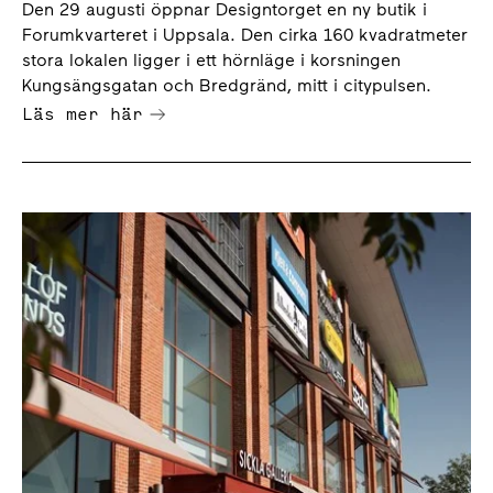
Den 29 augusti öppnar Designtorget en ny butik i
Forumkvarteret i Uppsala. Den cirka 160 kvadratmeter
stora lokalen ligger i ett hörnläge i korsningen
Kungsängsgatan och Bredgränd, mitt i citypulsen.
Läs mer här