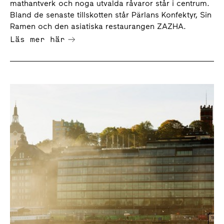
mathantverk och noga utvalda råvaror står i centrum.
Bland de senaste tillskotten står Pärlans Konfektyr, Sin
Ramen och den asiatiska restaurangen ZAZHA.
Läs mer här