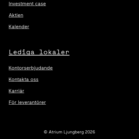
Investment case
Aktien
Kalender
Lediga lokaler
Kontorserbjudande
Kontakta oss
Karriär
För leverantörer
© Atrium Ljungberg 2026