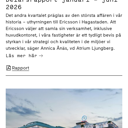
2026
Det andra kvartalet präglas av den största affären i vår
historia – uthyrningen till Ericsson i Hagastaden. Att
Ericsson väljer att samla sin verksamhet, inklusive
huvudkontoret, i våra fastigheter är ett tydligt bevis på
styrkan i vår strategi och kvaliteten i de miljöer vi
utvecklar, säger Annica Ånäs, vd Atrium Ljungberg.
Läs mer här
Rapport