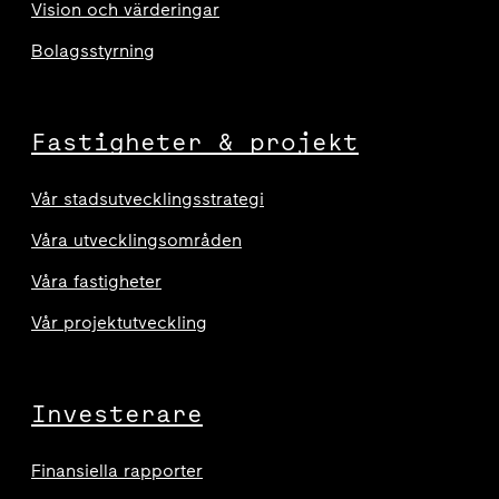
Vision och värderingar
Bolagsstyrning
Fastigheter & projekt
Vår stadsutvecklingsstrategi
Våra utvecklingsområden
Våra fastigheter
Vår projektutveckling
Investerare
Finansiella rapporter