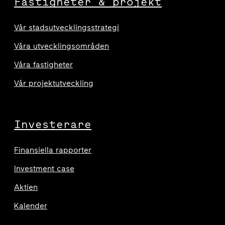
Fastigheter & projekt
Vår stadsutvecklingsstrategi
Våra utvecklingsområden
Våra fastigheter
Vår projektutveckling
Investerare
Finansiella rapporter
Investment case
Aktien
Kalender