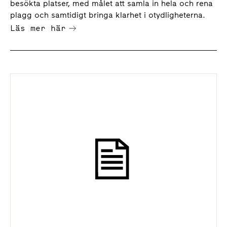
besökta platser, med målet att samla in hela och rena
plagg och samtidigt bringa klarhet i otydligheterna.
Läs mer här