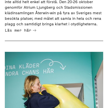
inte alltid helt enkel att förstå. Den 20-26 oktober
genomför Atrium Ljungberg och Stadsmissionen
klädinsamlingen Återwin-win på fyra av Sveriges mest
besökta platser, med målet att samla in hela och rena
plagg och samtidigt bringa klarhet i otydligheterna.
Läs mer här