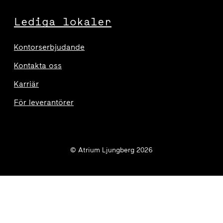
Lediga lokaler
Kontorserbjudande
Kontakta oss
Karriär
För leverantörer
© Atrium Ljungberg 2026