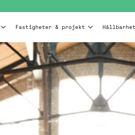
Fastigheter & projekt
Hållbarhe