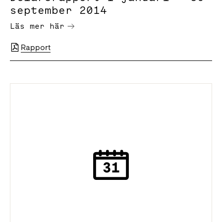
september 2014
Läs mer här
Rapport