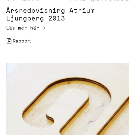
Årsredovisning Atrium
Ljungberg 2013
Läs mer här
Rapport