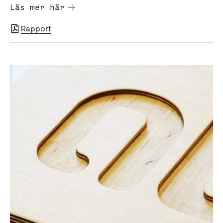
Läs mer här
Rapport