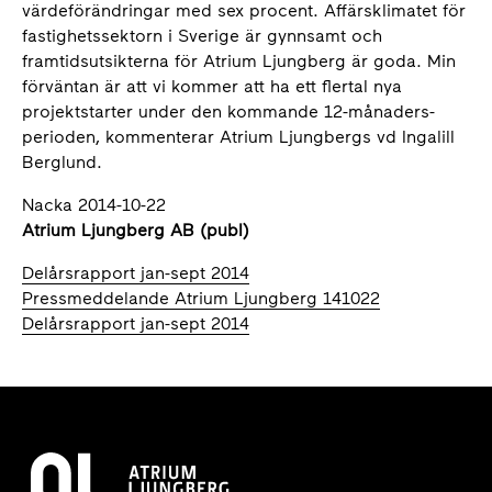
värdeförändringar med sex procent. Affärsklimatet för
fastighetssektorn i Sverige är gynnsamt och
framtidsutsikterna
för Atrium Ljungberg är goda. Min
förväntan är att vi kommer att ha ett flertal nya
projektstarter under den kommande 12-månaders-
perioden, kommenterar Atrium Ljungbergs vd Ingalill
Berglund.
Nacka 2014-10-22
Atrium Ljungberg AB (publ)
Delårsrapport jan-sept 2014
Pressmeddelande Atrium Ljungberg 141022
Delårsrapport jan-sept 2014