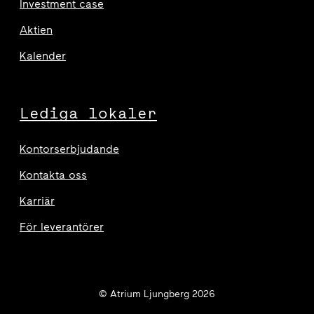
Investment case
Aktien
Kalender
Lediga lokaler
Kontorserbjudande
Kontakta oss
Karriär
För leverantörer
© Atrium Ljungberg 2026