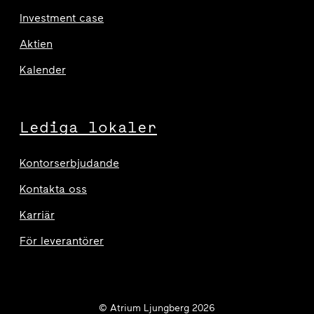
Investment case
Aktien
Kalender
Lediga lokaler
Kontorserbjudande
Kontakta oss
Karriär
För leverantörer
© Atrium Ljungberg 2026