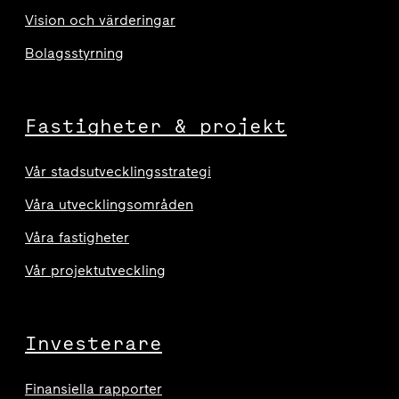
Vision och värderingar
Bolagsstyrning
Fastigheter & projekt
Vår stadsutvecklingsstrategi
Våra utvecklingsområden
Våra fastigheter
Vår projektutveckling
Investerare
Finansiella rapporter