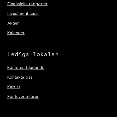
Finansiella rapporter
Investment case
Aktien
Kalender
Lediga lokaler
Kontorserbjudande
Kontakta oss
Karriär
För leverantörer