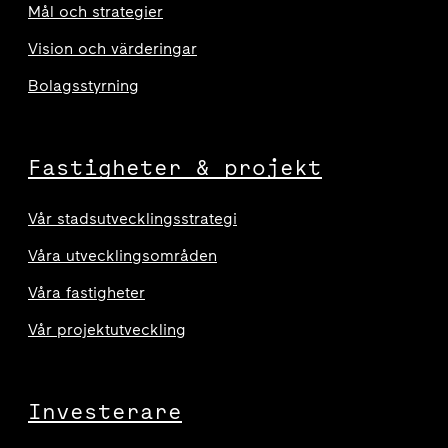
Mål och strategier
Vision och värderingar
Bolagsstyrning
Fastigheter & projekt
Vår stadsutvecklingsstrategi
Våra utvecklingsområden
Våra fastigheter
Vår projektutveckling
Investerare