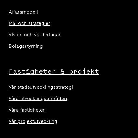
Affärsmodell
Mål och strategier
Vision och värderingar
Bolagsstyrning
Fastigheter & projekt
Vår stadsutvecklingsstrategi
Våra utvecklingsområden
Våra fastigheter
Vår projektutveckling