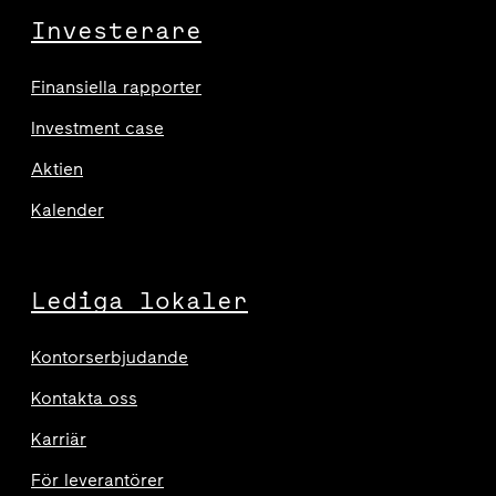
Investerare
Finansiella rapporter
Investment case
Aktien
Kalender
Lediga lokaler
Kontorserbjudande
Kontakta oss
Karriär
För leverantörer