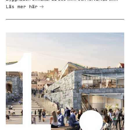
Läs mer här