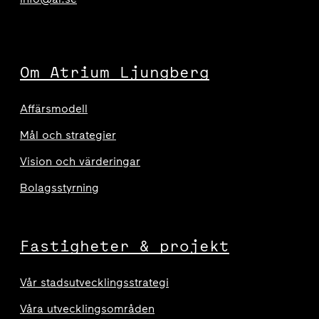
Om Atrium Ljungberg
Affärsmodell
Mål och strategier
Vision och värderingar
Bolagsstyrning
Fastigheter & projekt
Vår stadsutvecklingsstrategi
Våra utvecklingsområden