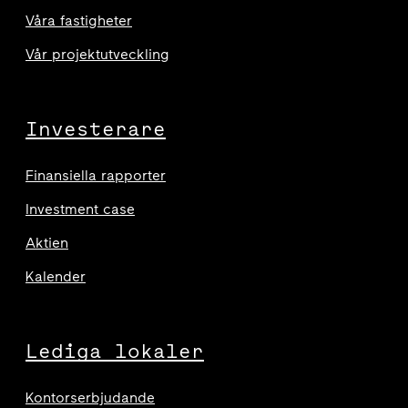
Våra fastigheter
Vår projektutveckling
Investerare
Finansiella rapporter
Investment case
Aktien
Kalender
Lediga lokaler
Kontorserbjudande