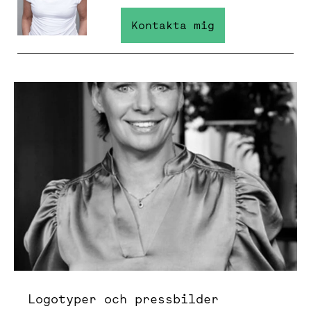
Kontakta mig
Logotyper och pressbilder
Logotyper och pressbilder