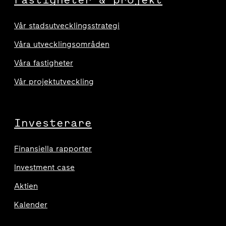
Vår stadsutvecklingsstrategi
Våra utvecklingsområden
Våra fastigheter
Vår projektutveckling
Investerare
Finansiella rapporter
Investment case
Aktien
Kalender