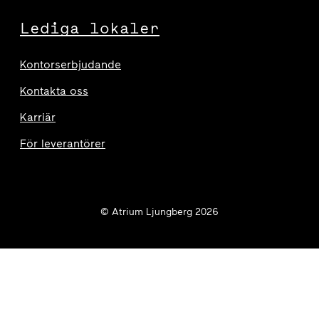
Lediga lokaler
Kontorserbjudande
Kontakta oss
Karriär
För leverantörer
© Atrium Ljungberg 2026