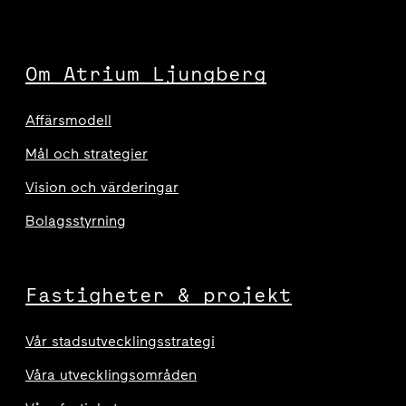
Om Atrium Ljungberg
Affärsmodell
Mål och strategier
Vision och värderingar
Bolagsstyrning
Fastigheter & projekt
Vår stadsutvecklingsstrategi
Våra utvecklingsområden