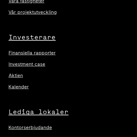
Våra fastigheter
Vår projektutveckling
Investerare
Finansiella rapporter
Investment case
Aktien
Kalender
Lediga lokaler
Kontorserbjudande