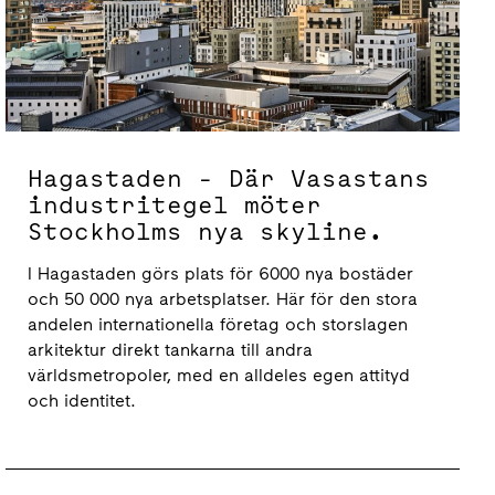
Hagastaden - Där Vasastans
industritegel möter
Stockholms nya skyline.
I Hagastaden görs plats för 6000 nya bostäder
och 50 000 nya arbetsplatser. Här för den stora
andelen internationella företag och storslagen
arkitektur direkt tankarna till andra
världsmetropoler, med en alldeles egen attityd
och identitet.