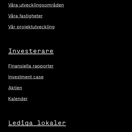
Våra utvecklingsområden
Våra fastigheter
Vår projektutveckling
Investerare
Finansiella rapporter
Investment case
Aktien
Kalender
Lediga lokaler