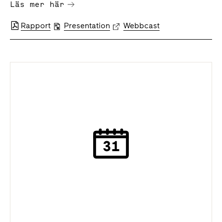
Läs mer här
Rapport
Presentation
Webbcast