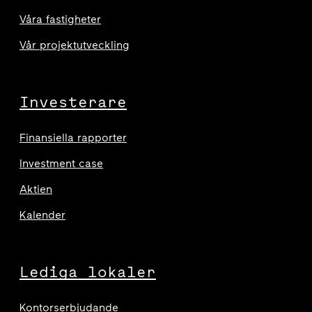
Våra fastigheter
Vår projektutveckling
Investerare
Finansiella rapporter
Investment case
Aktien
Kalender
Lediga lokaler
Kontorserbjudande