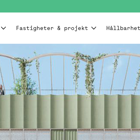
Fastigheter & projekt
Hållbarhe