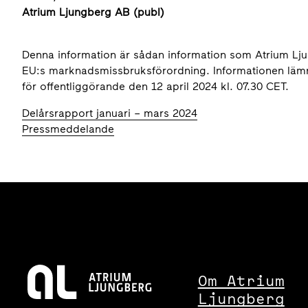
Atrium Ljungberg AB (publ)
Denna information är sådan information som Atrium Ljun
EU:s marknadsmissbruksförordning. Informationen läm
för offentliggörande den 12 april 2024 kl. 07.30 CET.
Delårsrapport januari – mars 2024
Pressmeddelande
Om Atrium
Ljungberg