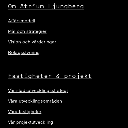
Om Atrium Ljungberg
Affärsmodell
Mål och strategier
Vision och värderingar
Bolagsstyrning
Fastigheter & projekt
Vår stadsutvecklingsstrategi
Våra utvecklingsområden
Våra fastigheter
Vår projektutveckling