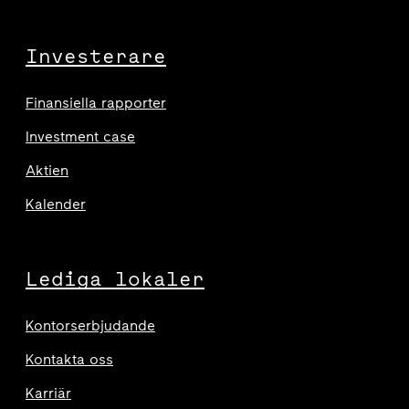
Investerare
Finansiella rapporter
Investment case
Aktien
Kalender
Lediga lokaler
Kontorserbjudande
Kontakta oss
Karriär