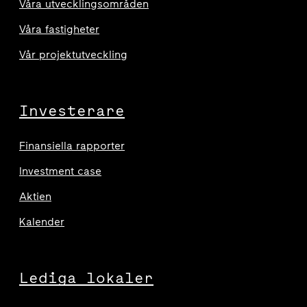
Våra utvecklingsområden
Våra fastigheter
Vår projektutveckling
Investerare
Finansiella rapporter
Investment case
Aktien
Kalender
Lediga lokaler