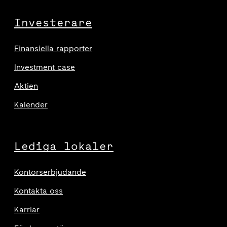
Investerare
Finansiella rapporter
Investment case
Aktien
Kalender
Lediga lokaler
Kontorserbjudande
Kontakta oss
Karriär