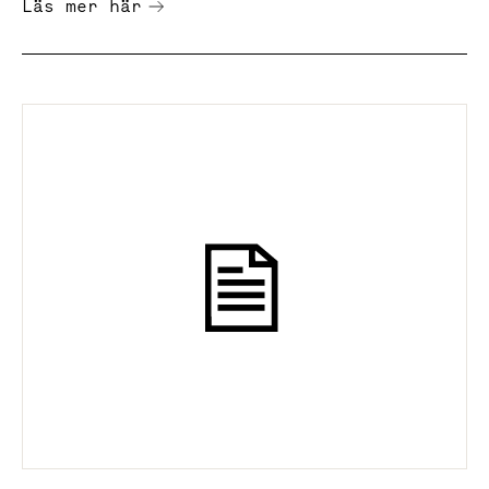
Läs mer här