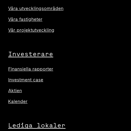
Våra utvecklingsområden
Våra fastigheter
Vår projektutveckling
Investerare
Finansiella rapporter
Investment case
Aktien
Kalender
Lediga lokaler