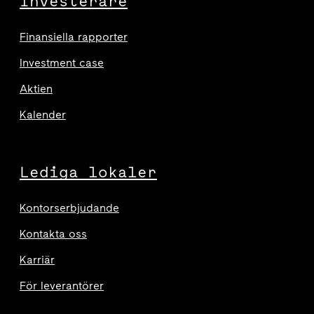
Investerare
Finansiella rapporter
Investment case
Aktien
Kalender
Lediga lokaler
Kontorserbjudande
Kontakta oss
Karriär
För leverantörer