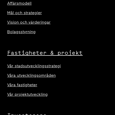
Affärsmodell
Mål och strategier
Vision och värderingar
Bolagsstyrning
Fastigheter & projekt
Vår stadsutvecklingsstrategi
Våra utvecklingsområden
Våra fastigheter
Vår projektutveckling