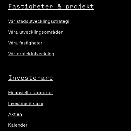
Fastigheter & projekt
Vår stadsutvecklingsstrategi
Våra utvecklingsområden
Våra fastigheter
Vår projektutveckling
Investerare
Finansiella rapporter
Investment case
Aktien
Kalender