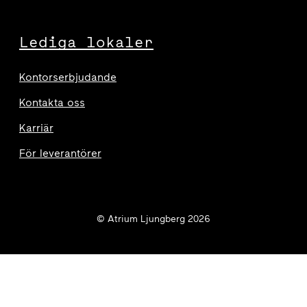
Lediga lokaler
Kontorserbjudande
Kontakta oss
Karriär
För leverantörer
© Atrium Ljungberg 2026