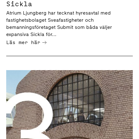
Sickla
Atrium Ljungberg har tecknat hyresavtal med
fastighetsbolaget Sveafastigheter och
bemanningsföretaget Submit som båda väljer
expansiva Sickla för...
Läs mer här