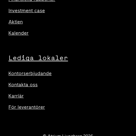
Investment case
Aktien
Kalender
Lediga lokaler
Kontorserbjudande
Kontakta oss
Karriär
För leverantörer