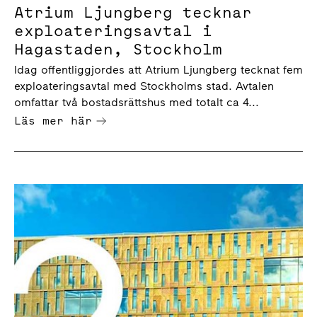
Atrium Ljungberg tecknar
exploateringsavtal i
Hagastaden, Stockholm
Idag offentliggjordes att Atrium Ljungberg tecknat fem
exploateringsavtal med Stockholms stad. Avtalen
omfattar två bostadsrättshus med totalt ca 4...
Läs mer här