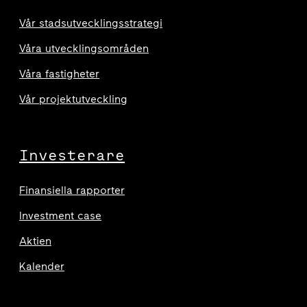
Vår stadsutvecklingsstrategi
Våra utvecklingsområden
Våra fastigheter
Vår projektutveckling
Investerare
Finansiella rapporter
Investment case
Aktien
Kalender