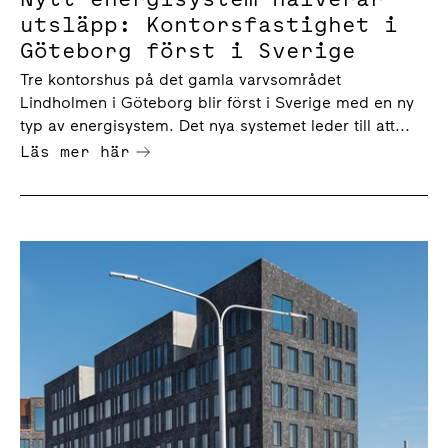
utsläpp: Kontorsfastighet i
Göteborg först i Sverige
Tre kontorshus på det gamla varvsområdet
Lindholmen i Göteborg blir först i Sverige med en ny
typ av energisystem. Det nya systemet leder till att...
Läs mer här