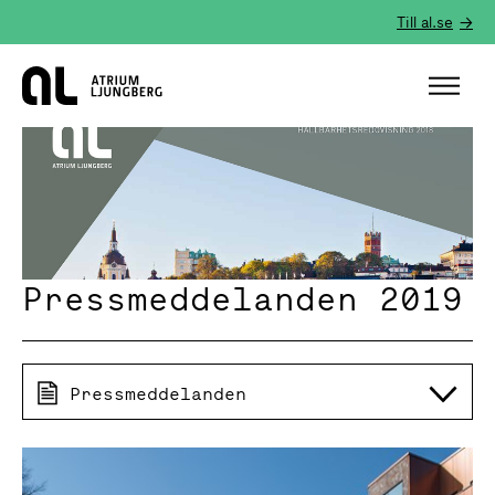
Till al.se
Hem
Pressmeddelanden 2019
Pressmeddelanden