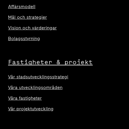
Affärsmodell
Mål och strategier
Vision och värderingar
Bolagsstyrning
Fastigheter & projekt
Vår stadsutvecklingsstrategi
Våra utvecklingsområden
Våra fastigheter
Vår projektutveckling