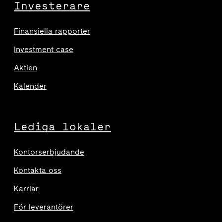
Investerare
Finansiella rapporter
Investment case
Aktien
Kalender
Lediga lokaler
Kontorserbjudande
Kontakta oss
Karriär
För leverantörer