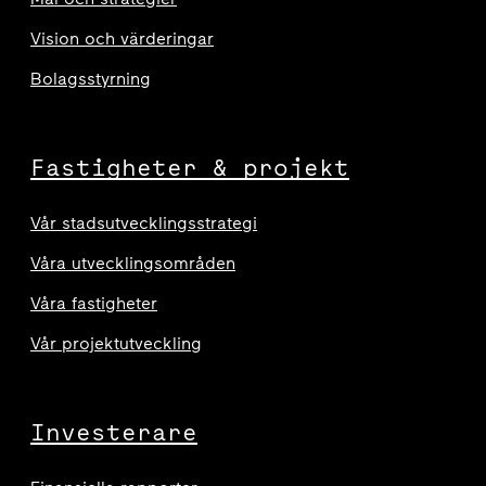
Vision och värderingar
Bolagsstyrning
Fastigheter & projekt
Vår stadsutvecklingsstrategi
Våra utvecklingsområden
Våra fastigheter
Vår projektutveckling
Investerare