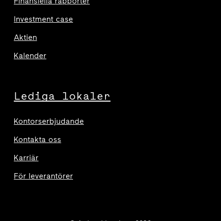
Finansiella rapporter
Investment case
Aktien
Kalender
Lediga lokaler
Kontorserbjudande
Kontakta oss
Karriär
För leverantörer