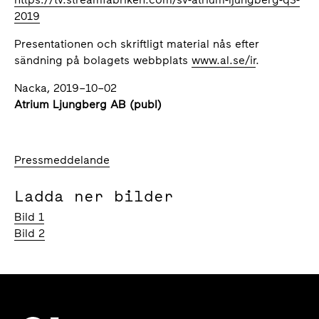
2019
Presentationen och skriftligt material nås efter
sändning på bolagets webbplats
www.al.se/ir
.
Nacka, 2019–10–02
Atrium Ljungberg AB (publ)
Pressmeddelande
Ladda ner bilder
Bild 1
Bild 2