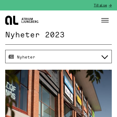
Till al.se
Hem
Nyheter 2023
Nyheter