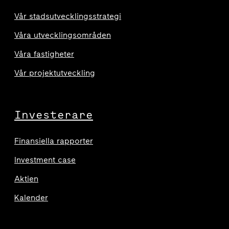
Vår stadsutvecklingsstrategi
Våra utvecklingsområden
Våra fastigheter
Vår projektutveckling
Investerare
Finansiella rapporter
Investment case
Aktien
Kalender