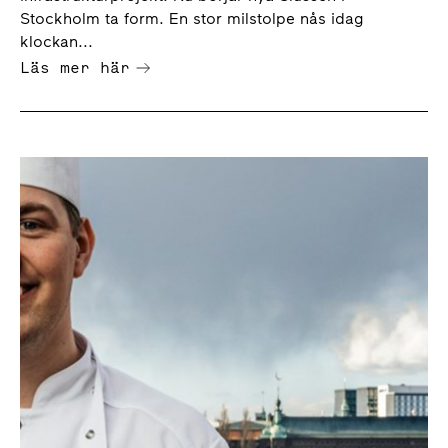
Stockholm ta form. En stor milstolpe nås idag
klockan...
Läs mer här