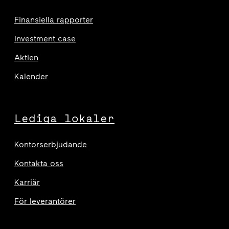
Finansiella rapporter
Investment case
Aktien
Kalender
Lediga lokaler
Kontorserbjudande
Kontakta oss
Karriär
För leverantörer