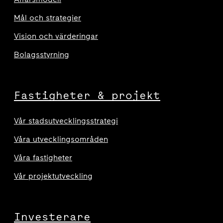
Mål och strategier
Vision och värderingar
Bolagsstyrning
Fastigheter & projekt
Vår stadsutvecklingsstrategi
Våra utvecklingsområden
Våra fastigheter
Vår projektutveckling
Investerare