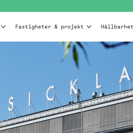
Fastigheter & projekt
Hållbarhe