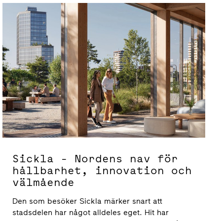
Sickla - Nordens nav för
hållbarhet, innovation och
välmående
Den som besöker Sickla märker snart att
stadsdelen har något alldeles eget. Hit har