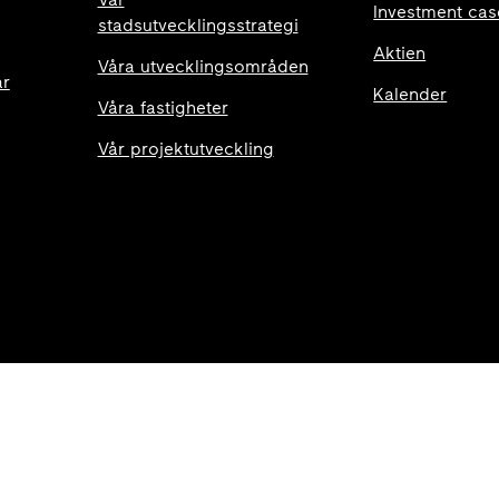
Investment cas
stadsutvecklingsstrategi
Aktien
Våra utvecklingsområden
ar
Kalender
Våra fastigheter
Vår projektutveckling