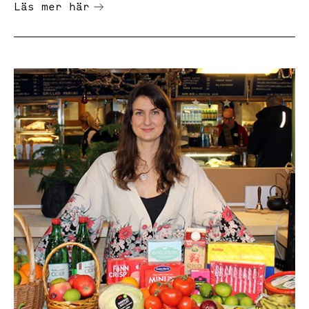
Läs mer här