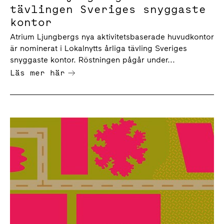
tävlingen Sveriges snyggaste
kontor
Atrium Ljungbergs nya aktivitetsbaserade huvudkontor
är nominerat i Lokalnytts årliga tävling Sveriges
snyggaste kontor. Röstningen pågår under...
Läs mer här