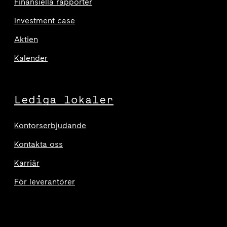
Finansiella rapporter
Investment case
Aktien
Kalender
Lediga lokaler
Kontorserbjudande
Kontakta oss
Karriär
För leverantörer