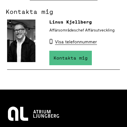
Kontakta mig
Linus Kjellberg
Affärsområdeschef Affärsutveckling
Visa telefonnummer
Kontakta mig