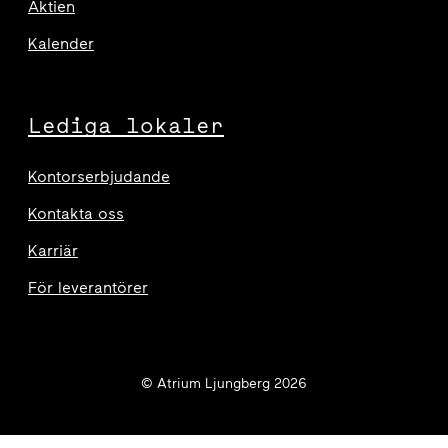
Aktien
Kalender
Lediga lokaler
Kontorserbjudande
Kontakta oss
Karriär
För leverantörer
© Atrium Ljungberg 2026