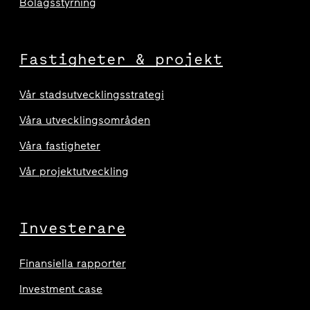
Bolagsstyrning
Fastigheter & projekt
Vår stadsutvecklingsstrategi
Våra utvecklingsområden
Våra fastigheter
Vår projektutveckling
Investerare
Finansiella rapporter
Investment case