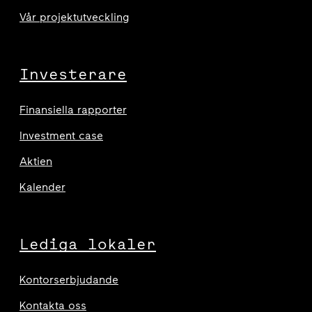
Vår projektutveckling
Investerare
Finansiella rapporter
Investment case
Aktien
Kalender
Lediga lokaler
Kontorserbjudande
Kontakta oss