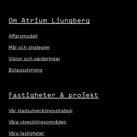
Om Atrium Ljungberg
Affärsmodell
Mål och strategier
Vision och värderingar
Bolagsstyrning
Fastigheter & projekt
Vår stadsutvecklingsstrategi
Våra utvecklingsområden
Våra fastigheter