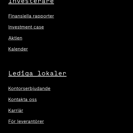
Investerare
Finansiella rapporter
Investment case
Aktien
Kalender
Lediga lokaler
Kontorserbjudande
Kontakta oss
Karriär
För leverantörer