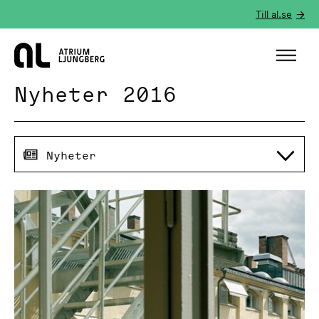
Till al.se
Hem
Nyheter 2016
Nyheter