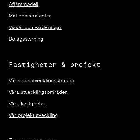
Affärsmodell
Mål och strategier
Vision och värderingar
Bolagsstyrning
Fastigheter & projekt
Vår stadsutvecklingsstrategi
Våra utvecklingsområden
Våra fastigheter
Vår projektutveckling