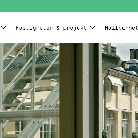
Fastigheter & projekt
Hållbarhe