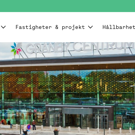
Fastigheter & projekt
Hållbarhe