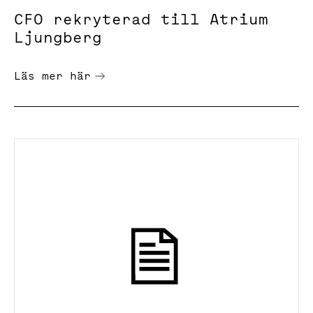
CFO rekryterad till Atrium
Ljungberg
Läs mer här