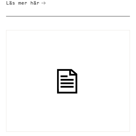
Läs mer här