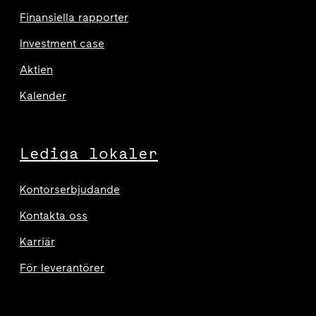
Finansiella rapporter
Investment case
Aktien
Kalender
Lediga lokaler
Kontorserbjudande
Kontakta oss
Karriär
För leverantörer