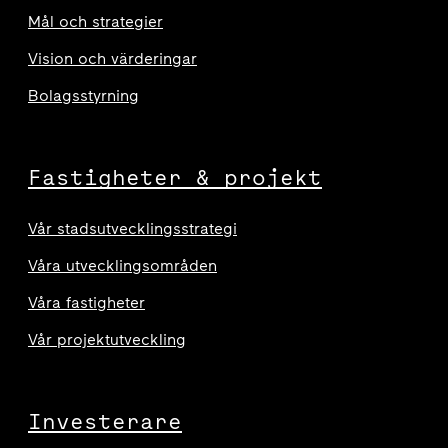
Mål och strategier
Vision och värderingar
Bolagsstyrning
Fastigheter & projekt
Vår stadsutvecklingsstrategi
Våra utvecklingsområden
Våra fastigheter
Vår projektutveckling
Investerare