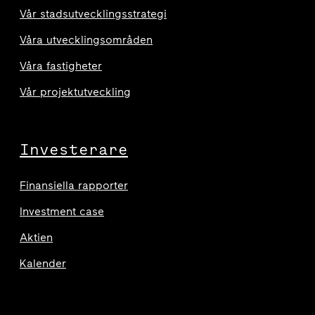
Vår stadsutvecklingsstrategi
Våra utvecklingsområden
Våra fastigheter
Vår projektutveckling
Investerare
Finansiella rapporter
Investment case
Aktien
Kalender