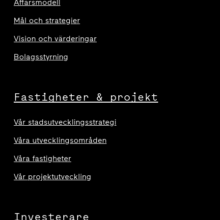
Affärsmodell
Mål och strategier
Vision och värderingar
Bolagsstyrning
Fastigheter & projekt
Vår stadsutvecklingsstrategi
Våra utvecklingsområden
Våra fastigheter
Vår projektutveckling
Investerare