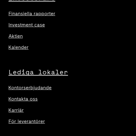
Finansiella rapporter
Investment case
Aktien
Kalender
Lediga lokaler
Kontorserbjudande
Kontakta oss
Karriär
För leverantörer