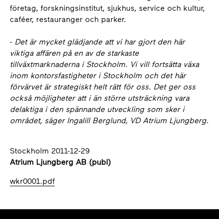
företag, forskningsinstitut, sjukhus, service och kultur,
caféer, restauranger och parker.
-
Det är mycket glädjande att vi har gjort den här
viktiga affären på en av de starkaste
tillväxtmarknaderna i Stockholm. Vi vill fortsätta växa
inom kontorsfastigheter i Stockholm och det här
förvärvet är strategiskt helt rätt för oss. Det ger oss
också möjligheter att i än större utsträckning vara
delaktiga i den spännande utveckling som sker i
området, säger Ingalill Berglund, VD Atrium Ljungberg.
Stockholm 2011-12-29
Atrium Ljungberg AB (publ)
wkr0001.pdf