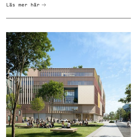
Läs mer här