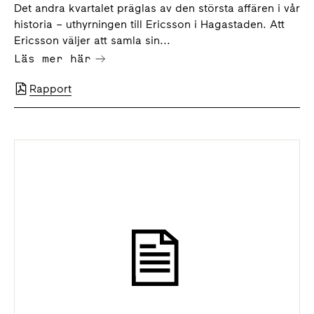
Det andra kvartalet präglas av den största affären i vår
historia – uthyrningen till Ericsson i Hagastaden. Att
Ericsson väljer att samla sin...
Läs mer här
Rapport