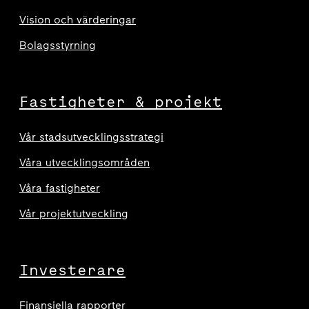
Vision och värderingar
Bolagsstyrning
Fastigheter & projekt
Vår stadsutvecklingsstrategi
Våra utvecklingsområden
Våra fastigheter
Vår projektutveckling
Investerare
Finansiella rapporter