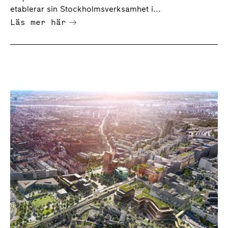
etablerar sin Stockholmsverksamhet i...
Läs mer här